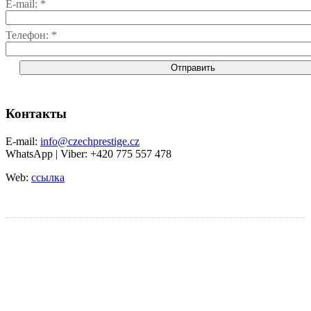
E-mail: *
Телефон: *
Контакты
Е-mail:
info@czechprestige.cz
WhatsApp | Viber: +420 775 557 478
Web:
ссылка