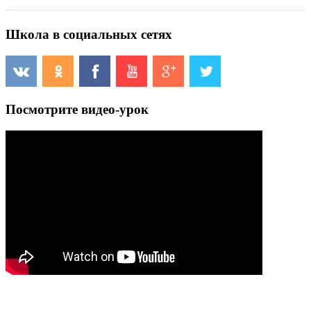
Школа в социальных сетях
Посмотрите видео-урок