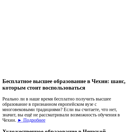
Бесплатное высшее образование в Чехии: шанс,
которым стоит воспользоваться
Реально ли в наше время бесплатно получить высшее
образование в признанном европейском вузе с
многовековыми традициями? Если вы считаете, что нет,
значит, вы ещё не рассматривали возможность обучения в
Чехии.
► Подробнее
Художественное образование в Чешской