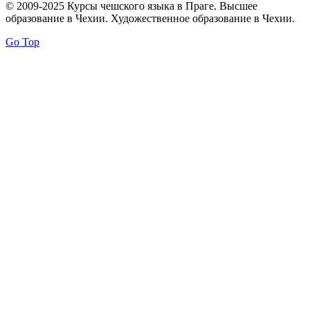
© 2009-2025 Курсы чешского языка в Праге. Высшее
образование в Чехии. Художественное образование в Чехии.
Go Top