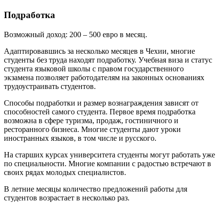
Подработка
Возможный доход: 200 – 500 евро в месяц
.
Адаптировавшись за несколько месяцев в Чехии, многие
студенты без труда находят подработку. Учебная виза и статус
студента языковой школы с правом государственного
экзамена позволяет работодателям на законных основаниях
трудоустраивать студентов.
Способы подработки и размер вознаграждения зависят от
способностей самого студента. Первое время подработка
возможна в сфере туризма, продаж, гостиничного и
ресторанного бизнеса. Многие студенты дают уроки
иностранных языков, в том числе и русского.
На старших курсах университета студенты могут работать уже
по специальности. Многие компании с радостью встречают в
своих рядах молодых специалистов.
В летние месяцы количество предложений работы для
студентов возрастает в несколько раз.