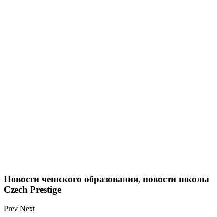
Новости чешского образования, новости школы
Czech Prestige
Prev
Next