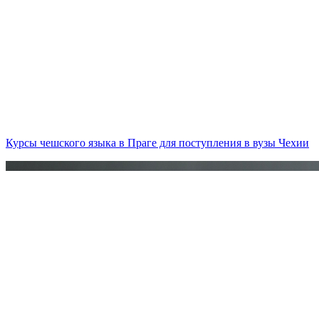
Курсы чешского языка в Праге для поступления в вузы Чехии