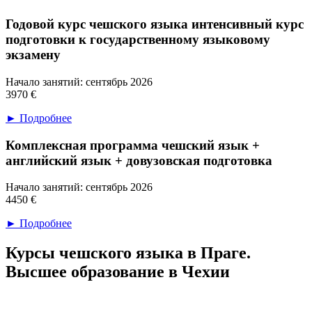
Годовой курс чешского языка
интенсивный курс
подготовки к государственному языковому
экзамену
Начало занятий: сентябрь 2026
3970 €
► Подробнее
Комплексная программа
чешский язык +
английский язык + довузовская подготовка
Начало занятий: сентябрь 2026
4450 €
► Подробнее
Курсы чешского языка в Праге.
Высшее образование в Чехии