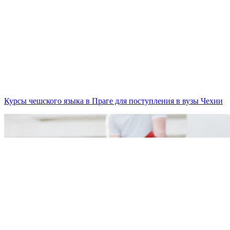
Курсы чешского языка в Праге для поступления в вузы Чехии