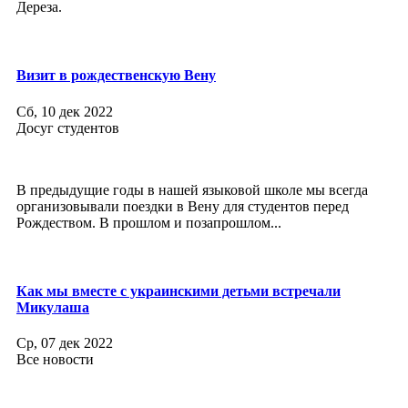
Дереза.
Визит в рождественскую Вену
Сб, 10 дек 2022
Досуг студентов
В предыдущие годы в нашей языковой школе мы всегда
организовывали поездки в Вену для студентов перед
Рождеством. В прошлом и позапрошлом...
Как мы вместе с украинскими детьми встречали
Микулаша
Ср, 07 дек 2022
Все новости