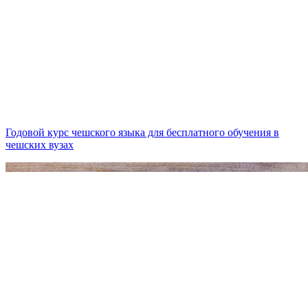
Годовой курс чешского языка для бесплатного обучения в
чешских вузах