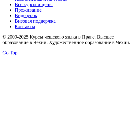
Все курсы и цены
Проживание
Видеоурок
Визовая поддержка
Контакты
© 2009-2025 Курсы чешского языка в Праге. Высшее
образование в Чехии. Художественное образование в Чехии.
Go Top