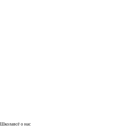
Школа
всё о нас