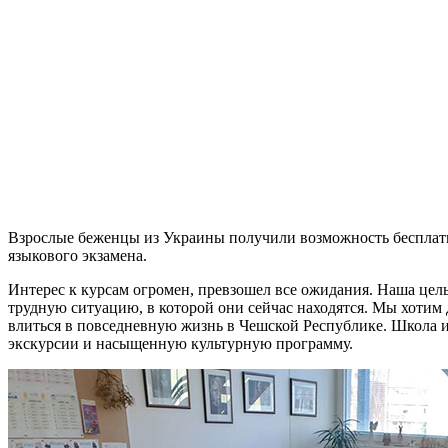
Взрослые беженцы из Украины получили возможность бесплатно
языкового экзамена
.
Интерес к курсам огромен, превзошел все ожидания. Наша цел
трудную ситуацию, в которой они сейчас находятся. Мы хотим
влиться в повседневную жизнь в Чешской Республике. Школа и
экскурсии и насыщенную культурную программу.