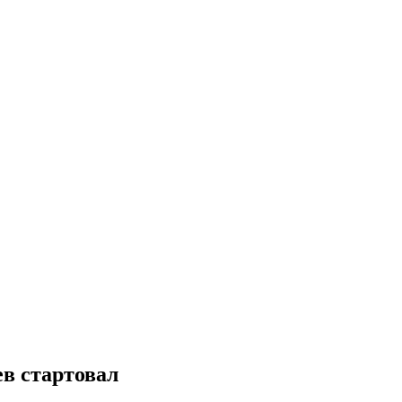
в стартовал