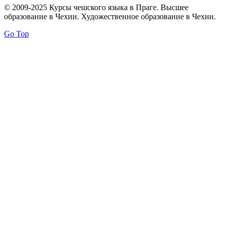
© 2009-2025 Курсы чешского языка в Праге. Высшее
образование в Чехии. Художественное образование в Чехии.
Go Top