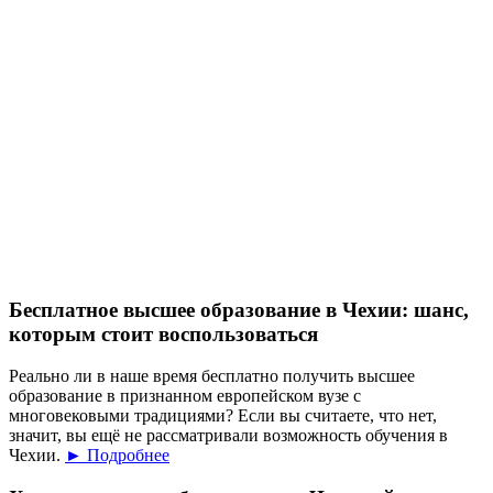
Бесплатное высшее образование в Чехии: шанс,
которым стоит воспользоваться
Реально ли в наше время бесплатно получить высшее
образование в признанном европейском вузе с
многовековыми традициями? Если вы считаете, что нет,
значит, вы ещё не рассматривали возможность обучения в
Чехии.
► Подробнее