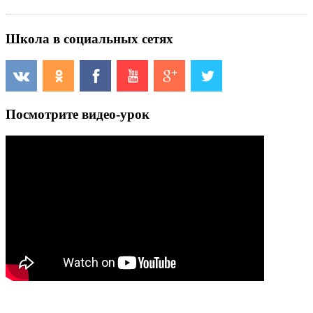
Школа в социальных сетях
Посмотрите видео-урок