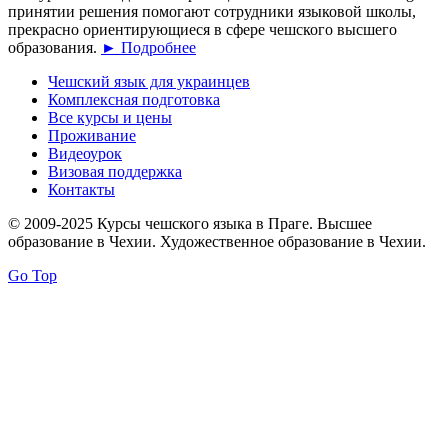
принятии решения помогают сотрудники языковой школы,
прекрасно ориентирующиеся в сфере чешского высшего
образования.
► Подробнее
Чешский язык для украинцев
Комплексная подготовка
Все курсы и цены
Проживание
Видеоурок
Визовая поддержка
Контакты
© 2009-2025 Курсы чешского языка в Праге. Высшее
образование в Чехии. Художественное образование в Чехии.
Go Top