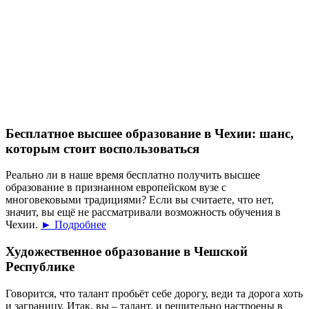
Бесплатное высшее образование в Чехии: шанс,
которым стоит воспользоваться
Реально ли в наше время бесплатно получить высшее
образование в признанном европейском вузе с
многовековыми традициями? Если вы считаете, что нет,
значит, вы ещё не рассматривали возможность обучения в
Чехии.
► Подробнее
Художественное образование в Чешской
Республике
Говорится, что талант пробьёт себе дорогу, веди та дорога хоть
и заграницу. Итак, вы – талант, и решительно настроены в