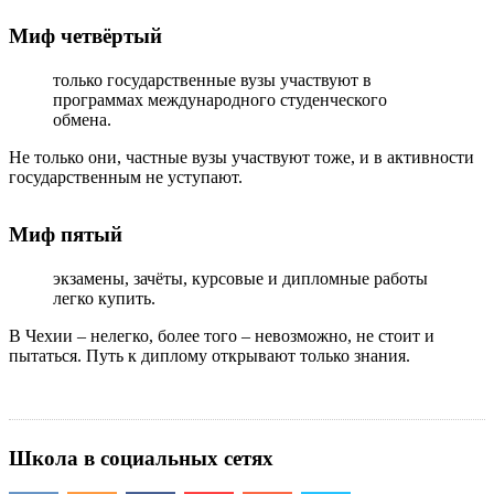
Миф четвёртый
только государственные вузы участвуют в
программах международного студенческого
обмена.
Не только они, частные вузы участвуют тоже, и в активности
государственным не уступают.
Миф пятый
экзамены, зачёты, курсовые и дипломные работы
легко купить.
В Чехии – нелегко,
более того – невозможно
, не стоит и
пытаться. Путь к диплому открывают только знания.
Школа в социальных сетях