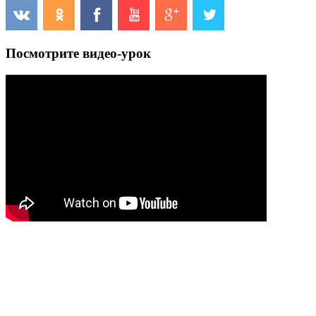
Посмотрите видео-урок