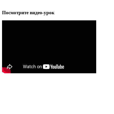
Посмотрите видео-урок