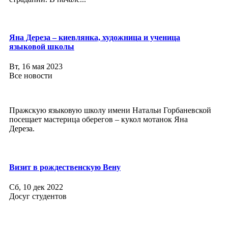
Яна Дереза – киевлянка, художница и ученица
языковой школы
Вт, 16 мая 2023
Все новости
Пражскую языковую школу имени Натальи Горбаневской
посещает мастерица оберегов – кукол мотанок Яна
Дереза.
Визит в рождественскую Вену
Сб, 10 дек 2022
Досуг студентов