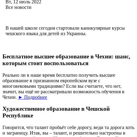
Вт, 12 июль 2022
Все новости
В нашей школе сегодня стартовали каникулярные курсы
чешского языка для детей из Украины.
Бесплатное высшее образование в Чехии: шанс,
которым стоит воспользоваться
Реально ли в наше время бесплатно получить высшее
образование в признанном европейском вузе с
многовековыми традициями? Если вы считаете, что нет,
значит, вы ещё не рассматривали возможность обучения в
Чехии.
► Подробнее
Художественное образование в Чешской
Республике
Говорится, что талант пробьёт себе дорогу, веди та дорога хоть
и заграницу. Итак, вы – талант, и решительно настроены в