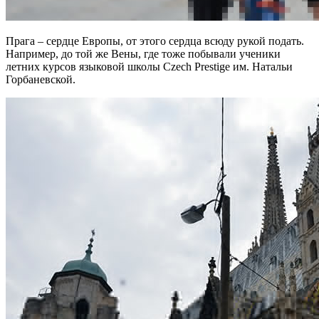
Прага – сердце Европы, от этого сердца всюду рукой подать.
Например, до той же Вены, где тоже побывали ученики
летних курсов языковой школы Czech Prestige им. Натальи
Горбаневской.