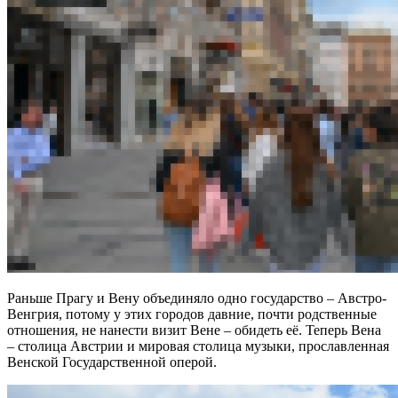
Раньше Прагу и Вену объединяло одно государство – Австро-
Венгрия, потому у этих городов давние, почти родственные
отношения, не нанести визит Вене – обидеть её. Теперь Вена
– столица Австрии и мировая столица музыки, прославленная
Венской Государственной оперой.