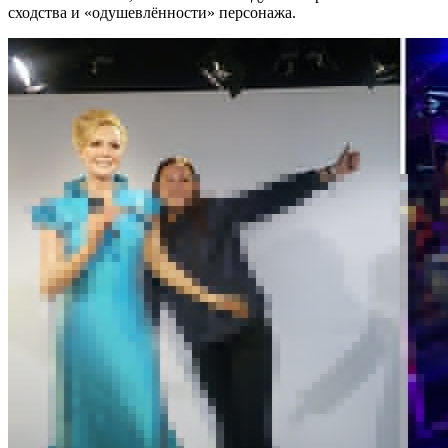
сходства и «одушевлённости» персонажа.