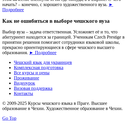
начать? – конечно, с хорошего художественного вуза.
►
Подробнее
Как не ошибиться в выборе чешского вуза
Выбор вуза – задача ответственная. Усложняет её и то, что
абитуриент находится за границей. Ученикам Czech Prestige в
принятии решения помогают сотрудники языковой школы,
прекрасно ориентирующиеся в сфере чешского высшего
образования.
► Подробнее
Чешский язык для украинцев
Комплексная подготовка
Все курсы и цены
Проживание
Видеоурок
Визовая поддержка
Контакты
© 2009-2025 Курсы чешского языка в Праге. Высшее
образование в Чехии. Художественное образование в Чехии.
Go Top