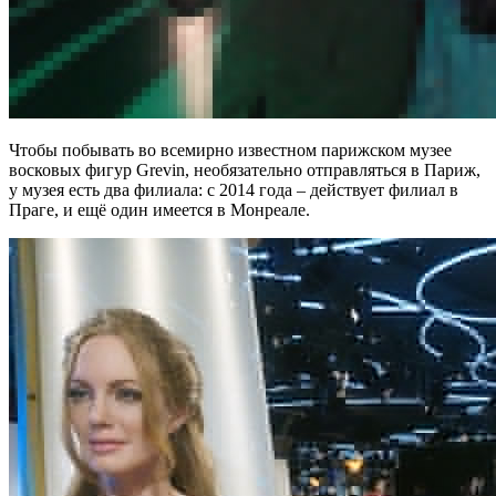
Чтобы побывать во всемирно известном парижском музее
восковых фигур Grevin, необязательно отправляться в Париж,
у музея есть два филиала: с 2014 года – действует филиал в
Праге, и ещё один имеется в Монреале.