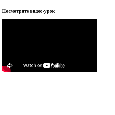
Посмотрите видео-урок