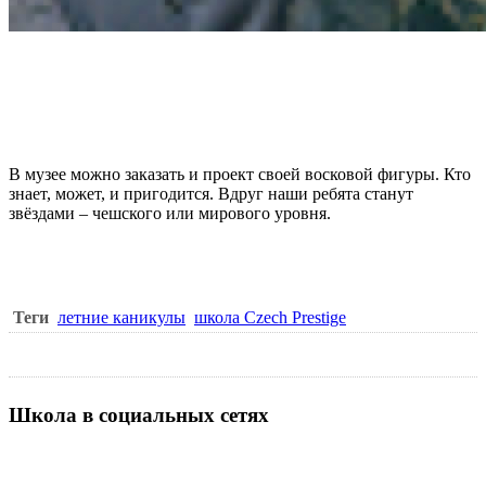
В музее можно заказать и проект своей восковой фигуры. Кто
знает, может, и пригодится. Вдруг наши ребята станут
звёздами – чешского или мирового уровня.
Теги
летние каникулы
школа Czech Prestige
Школа в социальных сетях