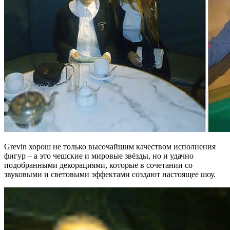
Grevin хорош не только высочайшим качеством исполнения
фигур – а это чешские и мировые звёзды, но и удачно
подобранными декорациями, которые в сочетании со
звуковыми и световыми эффектами создают настоящее шоу.