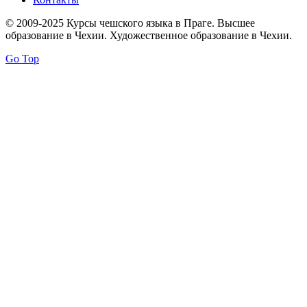
© 2009-2025 Курсы чешского языка в Праге. Высшее
образование в Чехии. Художественное образование в Чехии.
Go Top