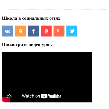
Школа в социальных сетях
Посмотрите видео-урок