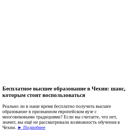
Бесплатное высшее образование в Чехии: шанс,
которым стоит воспользоваться
Реально ли в наше время бесплатно получить высшее
образование в признанном европейском вузе с
многовековыми традициями? Если вы считаете, что нет,
значит, вы ещё не рассматривали возможность обучения в
Чехии.
► Подробнее