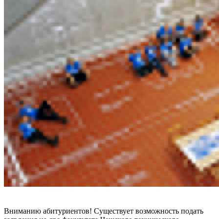
Вниманию абитуриентов! Существует возможность подать