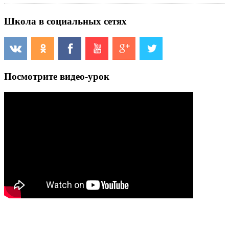
Школа в социальных сетях
Посмотрите видео-урок