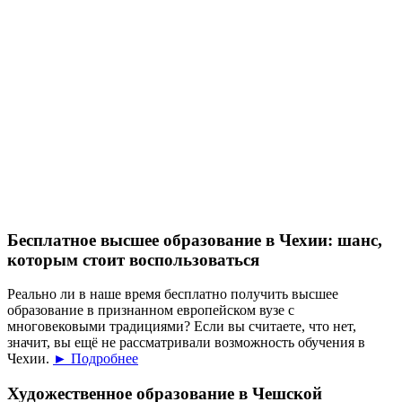
Бесплатное высшее образование в Чехии: шанс,
которым стоит воспользоваться
Реально ли в наше время бесплатно получить высшее
образование в признанном европейском вузе с
многовековыми традициями? Если вы считаете, что нет,
значит, вы ещё не рассматривали возможность обучения в
Чехии.
► Подробнее
Художественное образование в Чешской