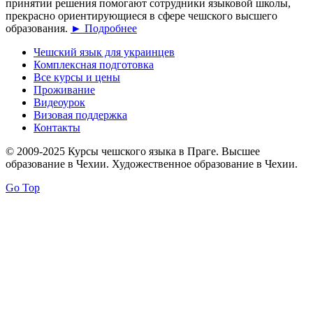
принятии решения помогают сотрудники языковой школы,
прекрасно ориентирующиеся в сфере чешского высшего
образования.
► Подробнее
Чешский язык для украинцев
Комплексная подготовка
Все курсы и цены
Проживание
Видеоурок
Визовая поддержка
Контакты
© 2009-2025 Курсы чешского языка в Праге. Высшее
образование в Чехии. Художественное образование в Чехии.
Go Top