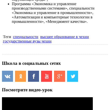
Программа
«Экономика и управление
производственными системами»
, специальности
«Экономика и управление в промышленности»,
«Автоматизация и компьютерные технологии в
промышленности», «Менеджмент качества».
Теги
специальности
высшее образование в чехии
государственные вузы чехии
Школа в социальных сетях
Посмотрите видео-урок