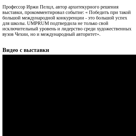
Профессор Иржи Пелцл, автор архитекурного решения
выставки, прокомментировал событие: « Победить при такой
большой международной конкуренции - это большой успех
для школы. UMPRUM подтвердила не только свой
исключительный уровень и лидерство среди художественных
вузов Чехии, но и международный авторитет».
Видео с выставки