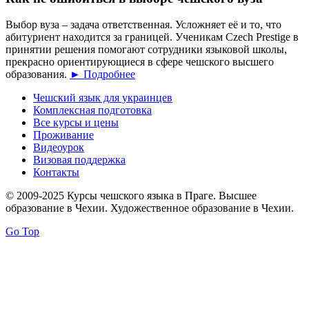
Выбор вуза – задача ответственная. Усложняет её и то, что
абитуриент находится за границей. Ученикам Czech Prestige в
принятии решения помогают сотрудники языковой школы,
прекрасно ориентирующиеся в сфере чешского высшего
образования.
► Подробнее
Чешский язык для украинцев
Комплексная подготовка
Все курсы и цены
Проживание
Видеоурок
Визовая поддержка
Контакты
© 2009-2025 Курсы чешского языка в Праге. Высшее
образование в Чехии. Художественное образование в Чехии.
Go Top