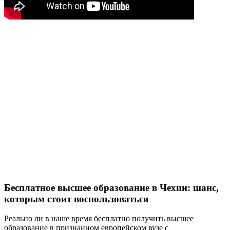
Бесплатное высшее образование в Чехии: шанс,
которым стоит воспользоваться
Реально ли в наше время бесплатно получить высшее
образование в признанном европейском вузе с