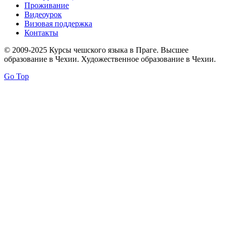
Проживание
Видеоурок
Визовая поддержка
Контакты
© 2009-2025 Курсы чешского языка в Праге. Высшее
образование в Чехии. Художественное образование в Чехии.
Go Top