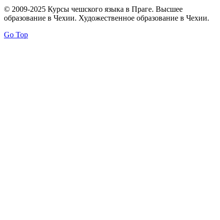
© 2009-2025 Курсы чешского языка в Праге. Высшее
образование в Чехии. Художественное образование в Чехии.
Go Top