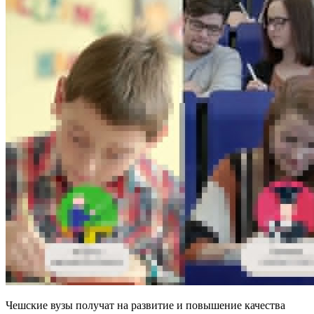
Чешские вузы
получат на развитие и повышение качества