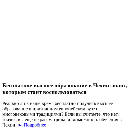
Бесплатное высшее образование в Чехии: шанс,
которым стоит воспользоваться
Реально ли в наше время бесплатно получить высшее
образование в признанном европейском вузе с
многовековыми традициями? Если вы считаете, что нет,
значит, вы ещё не рассматривали возможность обучения в
Чехии.
► Подробнее