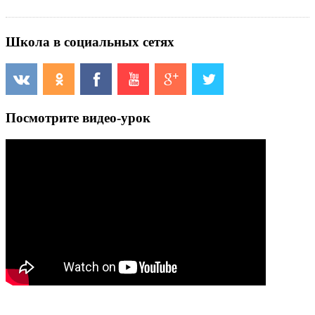
Школа в социальных сетях
Посмотрите видео-урок