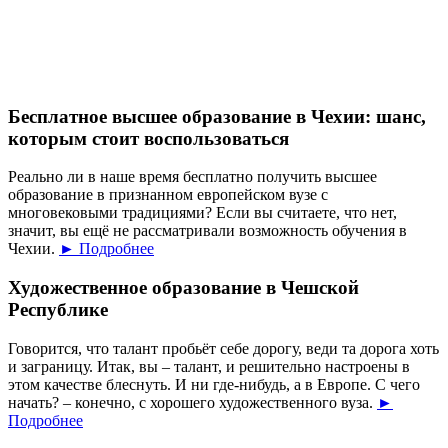
Бесплатное высшее образование в Чехии: шанс,
которым стоит воспользоваться
Реально ли в наше время бесплатно получить высшее
образование в признанном европейском вузе с
многовековыми традициями? Если вы считаете, что нет,
значит, вы ещё не рассматривали возможность обучения в
Чехии.
► Подробнее
Художественное образование в Чешской
Республике
Говорится, что талант пробьёт себе дорогу, веди та дорога хоть
и заграницу. Итак, вы – талант, и решительно настроены в
этом качестве блеснуть. И ни где-нибудь, а в Европе. С чего
начать? – конечно, с хорошего художественного вуза.
►
Подробнее