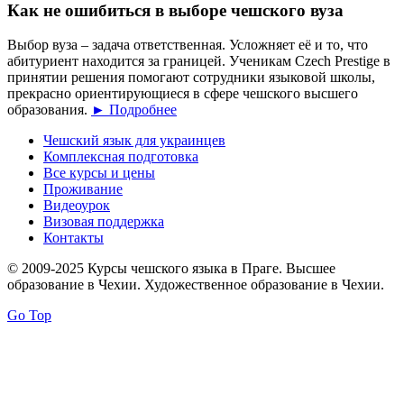
Как не ошибиться в выборе чешского вуза
Выбор вуза – задача ответственная. Усложняет её и то, что
абитуриент находится за границей. Ученикам Czech Prestige в
принятии решения помогают сотрудники языковой школы,
прекрасно ориентирующиеся в сфере чешского высшего
образования.
► Подробнее
Чешский язык для украинцев
Комплексная подготовка
Все курсы и цены
Проживание
Видеоурок
Визовая поддержка
Контакты
© 2009-2025 Курсы чешского языка в Праге. Высшее
образование в Чехии. Художественное образование в Чехии.
Go Top