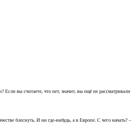
Если вы считаете, что нет, значит, вы ещё не рассматривали
честве блеснуть. И ни где-нибудь, а в Европе. С чего начать? –