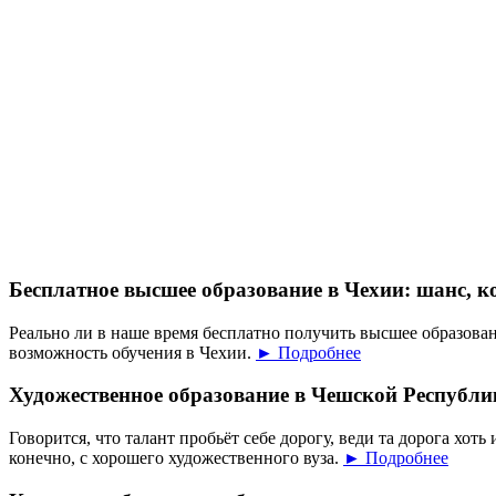
Бесплатное высшее образование в Чехии: шанс, к
Реально ли в наше время бесплатно получить высшее образован
возможность обучения в Чехии.
► Подробнее
Художественное образование в Чешской Республи
Говорится, что талант пробьёт себе дорогу, веди та дорога хоть 
конечно, с хорошего художественного вуза.
► Подробнее