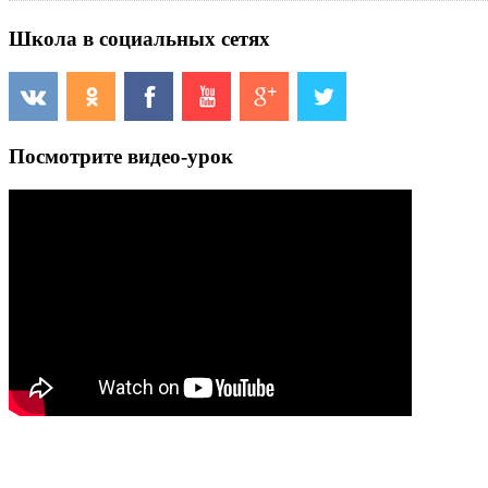
Школа в социальных сетях
Посмотрите видео-урок