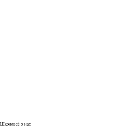
Школа
всё о нас