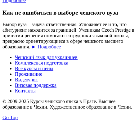
Подробнее
Как не ошибиться в выборе чешского вуза
Выбор вуза – задача ответственная. Усложняет её и то, что
абитуриент находится за границей. Ученикам Czech Prestige в
принятии решения помогают сотрудники языковой школы,
прекрасно ориентирующиеся в сфере чешского высшего
образования.
► Подробнее
Чешский язык для украинцев
Комплексная подготовка
Все курсы и цены
Проживание
Видеоурок
Визовая поддержка
Контакты
© 2009-2025 Курсы чешского языка в Праге. Высшее
образование в Чехии. Художественное образование в Чехии.
Go Top