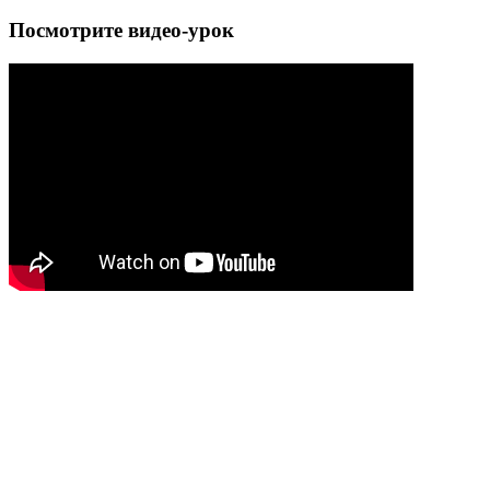
Посмотрите видео-урок