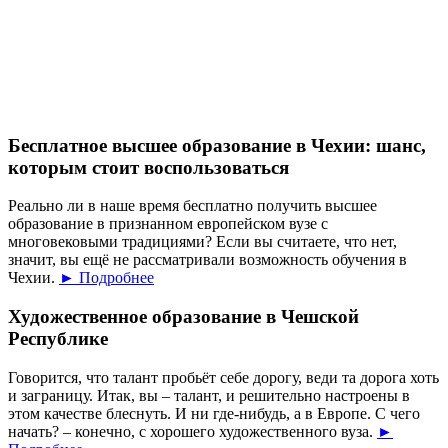
Бесплатное высшее образование в Чехии: шанс,
которым стоит воспользоваться
Реально ли в наше время бесплатно получить высшее
образование в признанном европейском вузе с
многовековыми традициями? Если вы считаете, что нет,
значит, вы ещё не рассматривали возможность обучения в
Чехии.
► Подробнее
Художественное образование в Чешской
Республике
Говорится, что талант пробьёт себе дорогу, веди та дорога хоть
и заграницу. Итак, вы – талант, и решительно настроены в
этом качестве блеснуть. И ни где-нибудь, а в Европе. С чего
начать? – конечно, с хорошего художественного вуза.
►