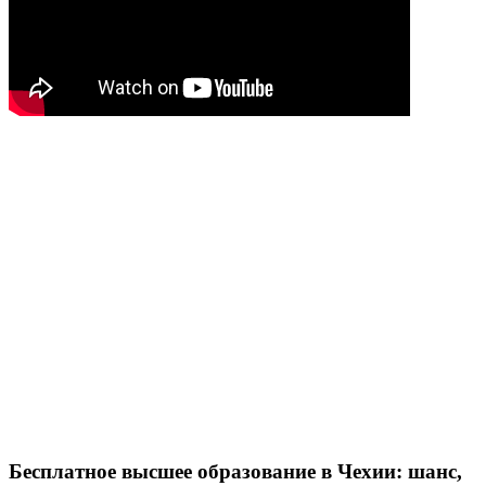
Бесплатное высшее образование в Чехии: шанс,