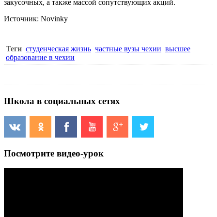
закусочных, а также массой сопутствующих акций.
Источник: Novinky
Теги
студенческая жизнь
частные вузы чехии
высшее
образование в чехии
Школа в социальных сетях
Посмотрите видео-урок