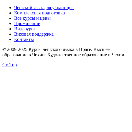
Чешский язык для украинцев
Комплексная подготовка
Все курсы и цены
Проживание
Видеоурок
Визовая поддержка
Контакты
© 2009-2025 Курсы чешского языка в Праге. Высшее
образование в Чехии. Художественное образование в Чехии.
Go Top