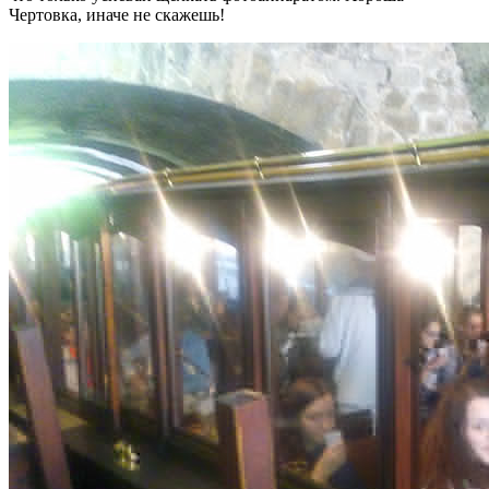
Чертовка, иначе не скажешь!