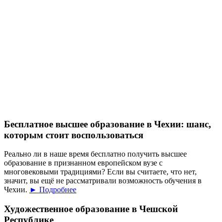
Бесплатное высшее образование в Чехии: шанс,
которым стоит воспользоваться
Реально ли в наше время бесплатно получить высшее
образование в признанном европейском вузе с
многовековыми традициями? Если вы считаете, что нет,
значит, вы ещё не рассматривали возможность обучения в
Чехии.
► Подробнее
Художественное образование в Чешской
Республике