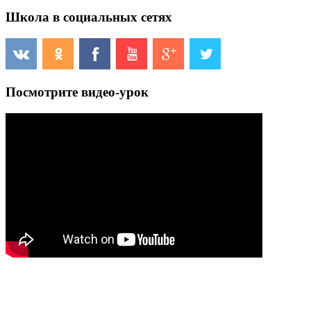
Школа в социальных сетях
Посмотрите видео-урок