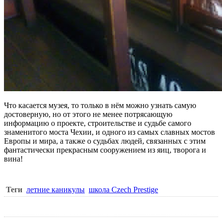
Что касается музея, то только в нём можно узнать самую
достоверную, но от этого не менее потрясающую
информацию о проекте, строительстве и судьбе самого
знаменитого моста Чехии, и одного из самых славных мостов
Европы и мира, а также о судьбах людей, связанных с этим
фантастически прекрасным сооружением из яиц, творога и
вина!
Теги
летние каникулы
школа Czech Prestige