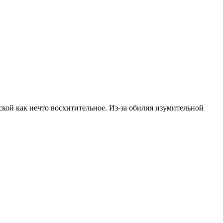
кой как нечто восхитительное. Из-за обилия изумительной