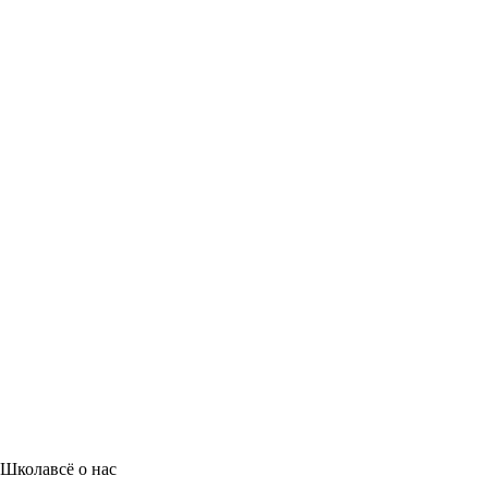
Школа
всё о нас