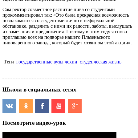
Сам ректор совместное распитие пива со студентами
прокомментировал так: «Это была прекрасная возможность
познакомиться со студентами лично в неформальной
обстановке, разделить с ними их радости, заботы, выслушать
их замечания и предложения. Поэтому в этом году я снова
приглашаю всех на подворье нашего Пльзеньского
пивоваренного завода, который будет хозяином этой акции».
Теги
государственные вузы чехии
студенческая жизнь
Школа в социальных сетях
Посмотрите видео-урок