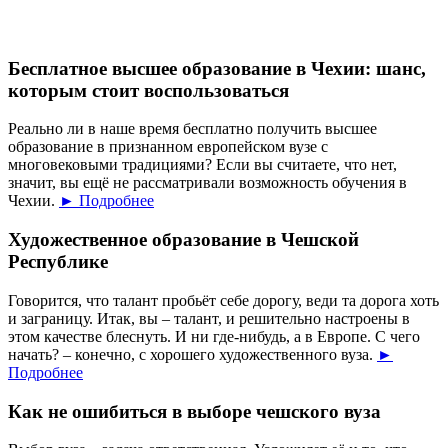
Бесплатное высшее образование в Чехии: шанс,
которым стоит воспользоваться
Реально ли в наше время бесплатно получить высшее
образование в признанном европейском вузе с
многовековыми традициями? Если вы считаете, что нет,
значит, вы ещё не рассматривали возможность обучения в
Чехии.
► Подробнее
Художественное образование в Чешской
Республике
Говорится, что талант пробьёт себе дорогу, веди та дорога хоть
и заграницу. Итак, вы – талант, и решительно настроены в
этом качестве блеснуть. И ни где-нибудь, а в Европе. С чего
начать? – конечно, с хорошего художественного вуза.
►
Подробнее
Как не ошибиться в выборе чешского вуза