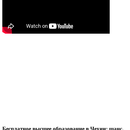
Бесплатное высшее образование в Чехии: шанс,