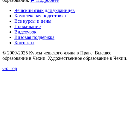
образования.
► Подробнее
Чешский язык для украинцев
Комплексная подготовка
Все курсы и цены
Проживание
Видеоурок
Визовая поддержка
Контакты
© 2009-2025 Курсы чешского языка в Праге. Высшее
образование в Чехии. Художественное образование в Чехии.
Go Top