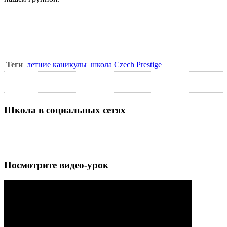
Теги
летние каникулы
школа Czech Prestige
Школа в социальных сетях
Посмотрите видео-урок