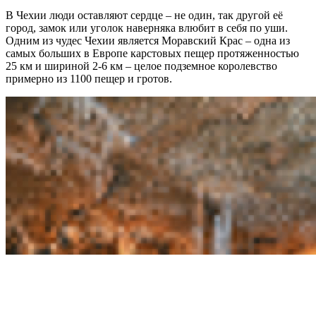
В Чехии люди оставляют сердце – не один, так другой её
город, замок или уголок наверняка влюбит в себя по уши.
Одним из чудес Чехии является
Моравский Крас
– одна из
самых больших в Европе карстовых пещер протяженностью
25 км и шириной 2-6 км – целое подземное королевство
примерно из 1100 пещер и гротов.