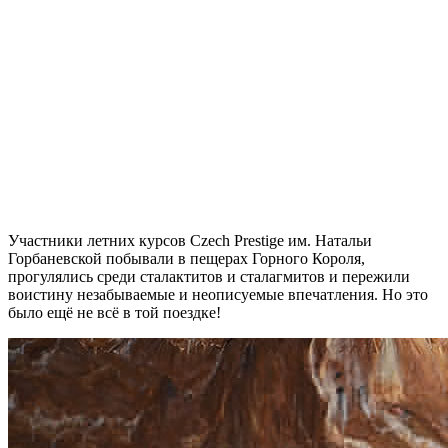
Участники
летних курсов Czech Prestige им. Натальи
Горбаневской
побывали в пещерах Горного Короля,
прогулялись среди сталактитов и сталагмитов и пережили
воистину незабываемые и неописуемые впечатления. Но это
было ещё не всё в той поездке!