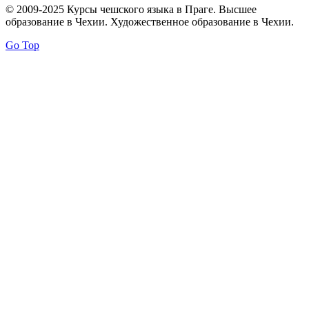
© 2009-2025 Курсы чешского языка в Праге. Высшее
образование в Чехии. Художественное образование в Чехии.
Go Top