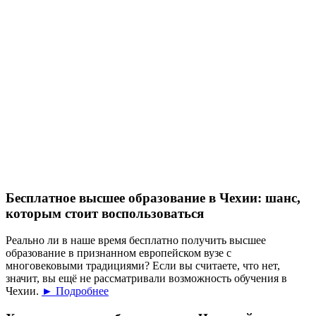
Бесплатное высшее образование в Чехии: шанс,
которым стоит воспользоваться
Реально ли в наше время бесплатно получить высшее
образование в признанном европейском вузе с
многовековыми традициями? Если вы считаете, что нет,
значит, вы ещё не рассматривали возможность обучения в
Чехии.
► Подробнее