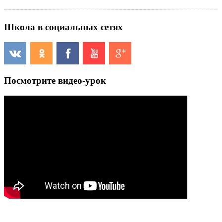
Школа в социальных сетях
Посмотрите видео-урок