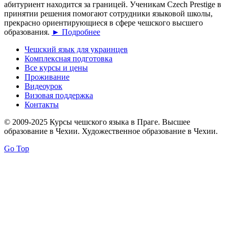
абитуриент находится за границей. Ученикам Czech Prestige в
принятии решения помогают сотрудники языковой школы,
прекрасно ориентирующиеся в сфере чешского высшего
образования.
► Подробнее
Чешский язык для украинцев
Комплексная подготовка
Все курсы и цены
Проживание
Видеоурок
Визовая поддержка
Контакты
© 2009-2025 Курсы чешского языка в Праге. Высшее
образование в Чехии. Художественное образование в Чехии.
Go Top