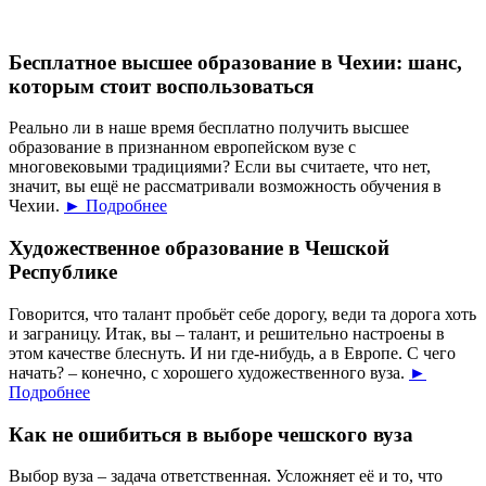
Бесплатное высшее образование в Чехии: шанс,
которым стоит воспользоваться
Реально ли в наше время бесплатно получить высшее
образование в признанном европейском вузе с
многовековыми традициями? Если вы считаете, что нет,
значит, вы ещё не рассматривали возможность обучения в
Чехии.
► Подробнее
Художественное образование в Чешской
Республике
Говорится, что талант пробьёт себе дорогу, веди та дорога хоть
и заграницу. Итак, вы – талант, и решительно настроены в
этом качестве блеснуть. И ни где-нибудь, а в Европе. С чего
начать? – конечно, с хорошего художественного вуза.
►
Подробнее
Как не ошибиться в выборе чешского вуза
Выбор вуза – задача ответственная. Усложняет её и то, что