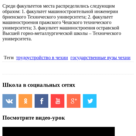
Среди факультетов места распределились следующим
образом: 1. факультет машиностроительной инженерии
брненского Технического университета; 2. факультет
машиностроения пражского Чешского технического
университета; 3. факультет машиностроения остравской
Высшей горно-металлургической школы – Технического
университета.
Теги
трудоустройство в чехии
государственные вузы чехии
Школа в социальных сетях
Посмотрите видео-урок