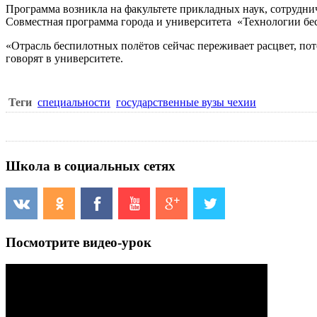
Программа возникла на факультете прикладных наук, сотрудни
Совместная программа города и университета «Технологии бе
«Отрасль беспилотных полётов сейчас переживает расцвет, по
говорят в университете.
Теги
специальности
государственные вузы чехии
Школа в социальных сетях
Посмотрите видео-урок