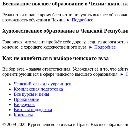
Бесплатное высшее образование в Чехии: шанс, к
Реально ли в наше время бесплатно получить высшее образован
возможность обучения в Чехии.
► Подробнее
Художественное образование в Чешской Республи
Говорится, что талант пробьёт себе дорогу, веди та дорога хоть 
конечно, с хорошего художественного вуза.
► Подробнее
Как не ошибиться в выборе чешского вуза
Выбор вуза – задача ответственная. Усложняет её и то, что аб
ориентирующиеся в сфере чешского высшего образования.
► П
Чешский язык для украинцев
Комплексная подготовка
Все курсы и цены
Проживание
Видеоурок
Визовая поддержка
Контакты
© 2009-2025 Курсы чешского языка в Праге. Высшее образован