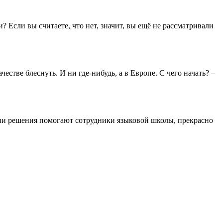
Если вы считаете, что нет, значит, вы ещё не рассматривали
честве блеснуть. И ни где-нибудь, а в Европе. С чего начать? –
нятии решения помогают сотрудники языковой школы, прекрасно