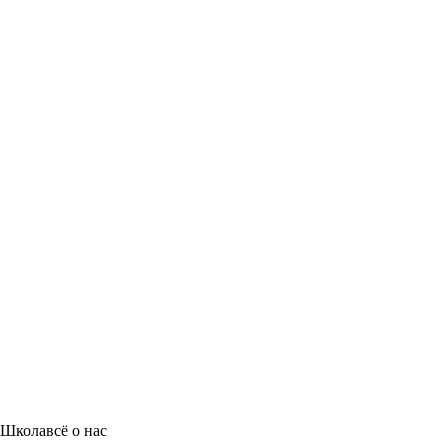
Школа
всё о нас