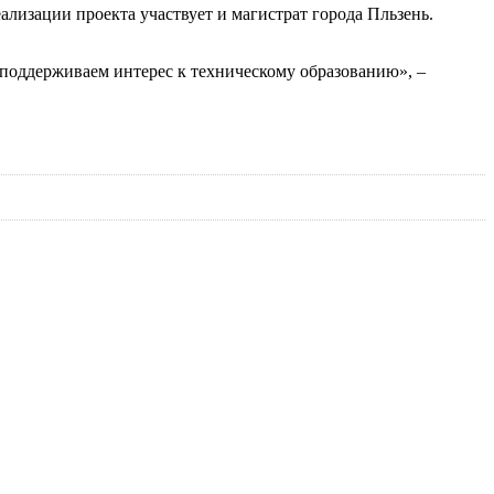
лизации проекта участвует и магистрат города Пльзень.
 поддерживаем интерес к техническому образованию», –