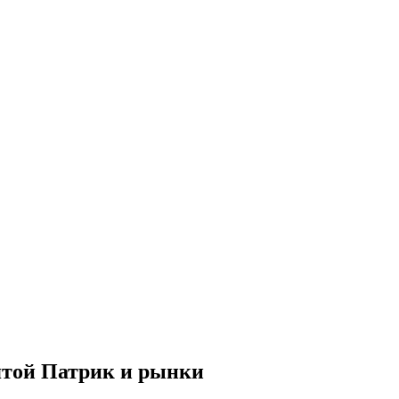
ятой Патрик и рынки