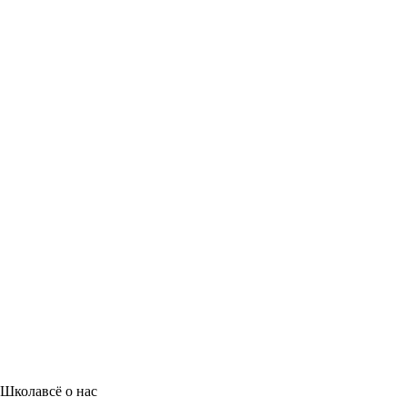
Школа
всё о нас