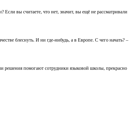
Если вы считаете, что нет, значит, вы ещё не рассматривали
честве блеснуть. И ни где-нибудь, а в Европе. С чего начать? –
нятии решения помогают сотрудники языковой школы, прекрасно