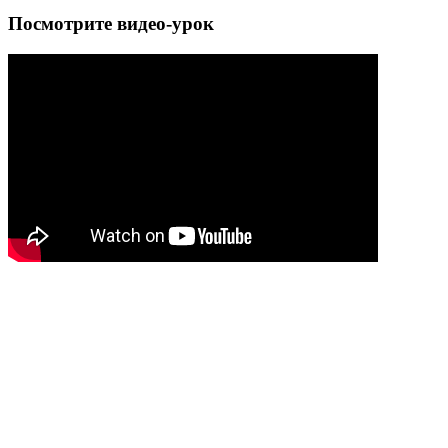
Посмотрите видео-урок