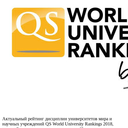
Актуальный
рейтинг дисциплин университетов мира
и
научных учреждений
QS World University Rankings 2018
,