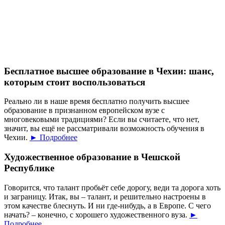
Бесплатное высшее образование в Чехии: шанс,
которым стоит воспользоваться
Реально ли в наше время бесплатно получить высшее
образование в признанном европейском вузе с
многовековыми традициями? Если вы считаете, что нет,
значит, вы ещё не рассматривали возможность обучения в
Чехии.
► Подробнее
Художественное образование в Чешской
Республике
Говорится, что талант пробьёт себе дорогу, веди та дорога хоть
и заграницу. Итак, вы – талант, и решительно настроены в
этом качестве блеснуть. И ни где-нибудь, а в Европе. С чего
начать? – конечно, с хорошего художественного вуза.
►
Подробнее