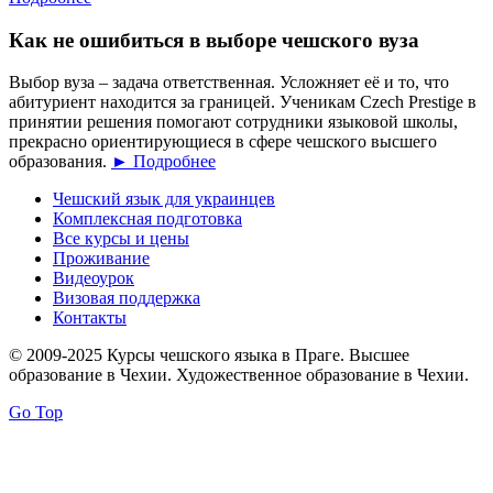
Как не ошибиться в выборе чешского вуза
Выбор вуза – задача ответственная. Усложняет её и то, что
абитуриент находится за границей. Ученикам Czech Prestige в
принятии решения помогают сотрудники языковой школы,
прекрасно ориентирующиеся в сфере чешского высшего
образования.
► Подробнее
Чешский язык для украинцев
Комплексная подготовка
Все курсы и цены
Проживание
Видеоурок
Визовая поддержка
Контакты
© 2009-2025 Курсы чешского языка в Праге. Высшее
образование в Чехии. Художественное образование в Чехии.
Go Top