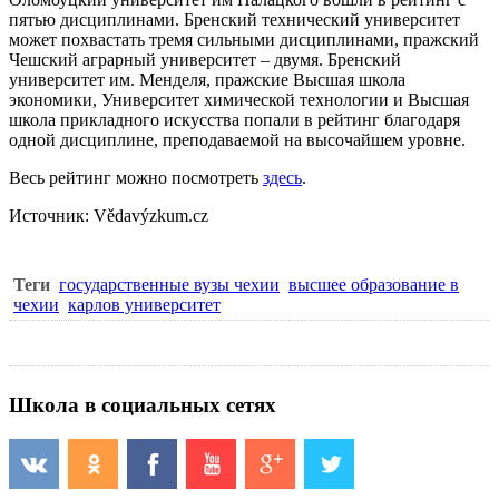
пятью дисциплинами. Бренский технический университет
может похвастать тремя сильными дисциплинами, пражский
Чешский аграрный университет – двумя. Бренский
университет им. Менделя, пражские Высшая школа
экономики, Университет химической технологии и Высшая
школа прикладного искусства попали в рейтинг благодаря
одной дисциплине, преподаваемой на высочайшем уровне.
Весь рейтинг можно посмотреть
здесь
.
Источник: Vědavýzkum.cz
Теги
государственные вузы чехии
высшее образование в
чехии
карлов университет
Школа в социальных сетях