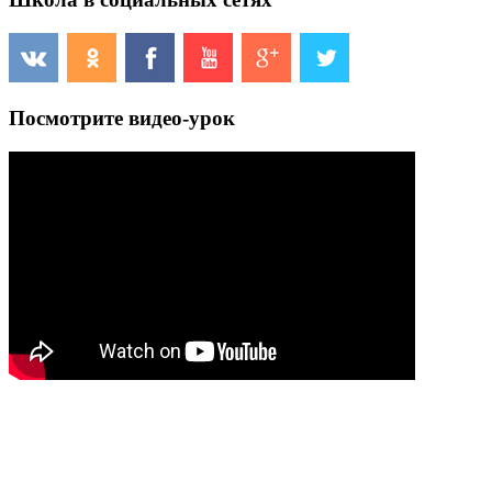
Посмотрите видео-урок