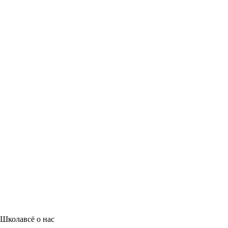
Школа
всё о нас