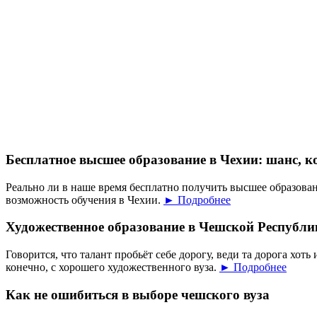
Бесплатное высшее образование в Чехии: шанс, к
Реально ли в наше время бесплатно получить высшее образован
возможность обучения в Чехии.
► Подробнее
Художественное образование в Чешской Республи
Говорится, что талант пробьёт себе дорогу, веди та дорога хоть 
конечно, с хорошего художественного вуза.
► Подробнее
Как не ошибиться в выборе чешского вуза