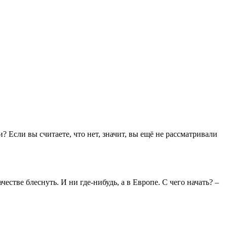
Если вы считаете, что нет, значит, вы ещё не рассматривали
честве блеснуть. И ни где-нибудь, а в Европе. С чего начать? –