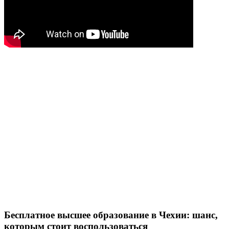
Бесплатное высшее образование в Чехии: шанс,
которым стоит воспользоваться