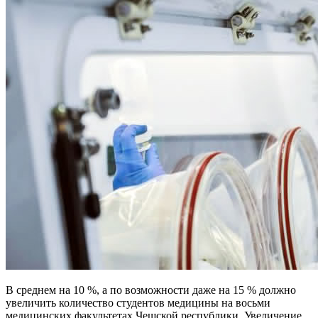
В среднем на 10 %, а по возможности даже на 15 % должно
увеличить количество студентов медицины на восьми
медицинских факультетах Чешской республики
. Увеличение