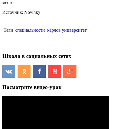
место.
Источник: Novinky
Теги
специальности
карлов университет
Школа в социальных сетях
Посмотрите видео-урок