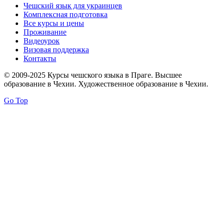
Чешский язык для украинцев
Комплексная подготовка
Все курсы и цены
Проживание
Видеоурок
Визовая поддержка
Контакты
© 2009-2025 Курсы чешского языка в Праге. Высшее
образование в Чехии. Художественное образование в Чехии.
Go Top