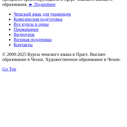
образования.
► Подробнее
Чешский язык для украинцев
Комплексная подготовка
Все курсы и цены
Проживание
Видеоурок
Визовая поддержка
Контакты
© 2009-2025 Курсы чешского языка в Праге. Высшее
образование в Чехии. Художественное образование в Чехии.
Go Top