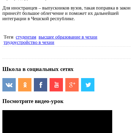
Для иностранцев – выпускников вузов, такая поправка в закон
принесёт большое облегчение и поможет их дальнейшей
интеграции в Чешской республике.
Теги
студентам
высшее образование в чехии
трудоустройство в чехии
Школа в социальных сетях
Посмотрите видео-урок