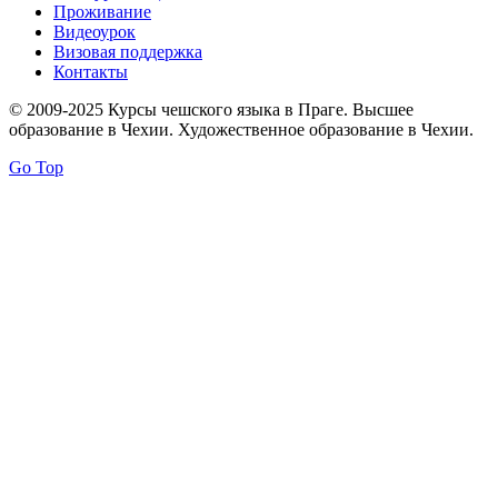
Проживание
Видеоурок
Визовая поддержка
Контакты
© 2009-2025 Курсы чешского языка в Праге. Высшее
образование в Чехии. Художественное образование в Чехии.
Go Top