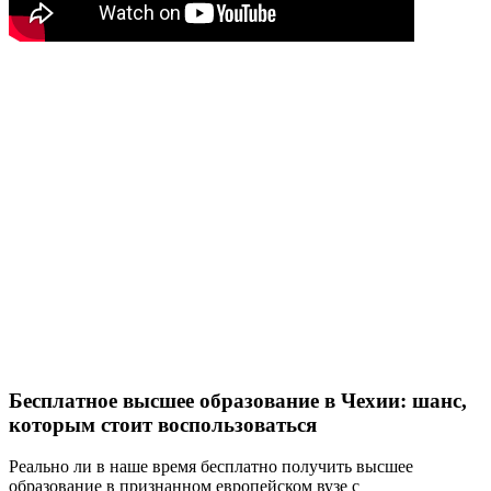
Бесплатное высшее образование в Чехии: шанс,
которым стоит воспользоваться
Реально ли в наше время бесплатно получить высшее
образование в признанном европейском вузе с