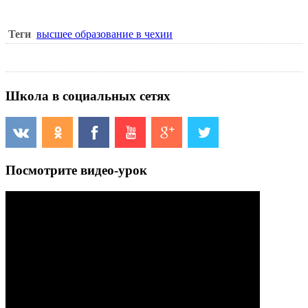
Теги
высшее образование в чехии
Школа в социальных сетях
Посмотрите видео-урок