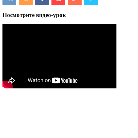
Посмотрите видео-урок