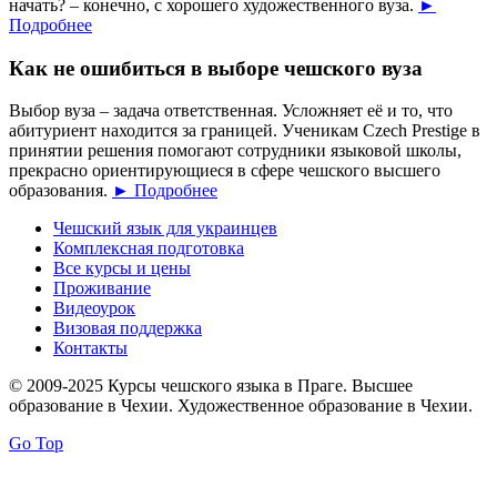
начать? – конечно, с хорошего художественного вуза.
►
Подробнее
Как не ошибиться в выборе чешского вуза
Выбор вуза – задача ответственная. Усложняет её и то, что
абитуриент находится за границей. Ученикам Czech Prestige в
принятии решения помогают сотрудники языковой школы,
прекрасно ориентирующиеся в сфере чешского высшего
образования.
► Подробнее
Чешский язык для украинцев
Комплексная подготовка
Все курсы и цены
Проживание
Видеоурок
Визовая поддержка
Контакты
© 2009-2025 Курсы чешского языка в Праге. Высшее
образование в Чехии. Художественное образование в Чехии.
Go Top