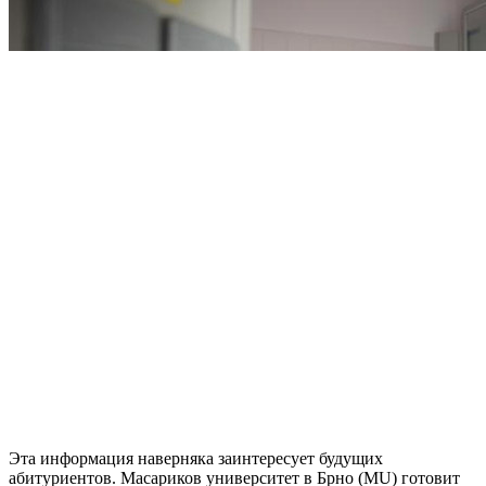
Эта информация наверняка заинтересует будущих
абитуриентов. Масариков университет в Брно (MU) готовит