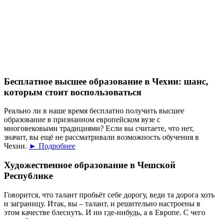
Бесплатное высшее образование в Чехии: шанс,
которым стоит воспользоваться
Реально ли в наше время бесплатно получить высшее
образование в признанном европейском вузе с
многовековыми традициями? Если вы считаете, что нет,
значит, вы ещё не рассматривали возможность обучения в
Чехии.
► Подробнее
Художественное образование в Чешской
Республике
Говорится, что талант пробьёт себе дорогу, веди та дорога хоть
и заграницу. Итак, вы – талант, и решительно настроены в
этом качестве блеснуть. И ни где-нибудь, а в Европе. С чего