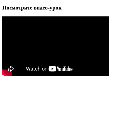
Посмотрите видео-урок