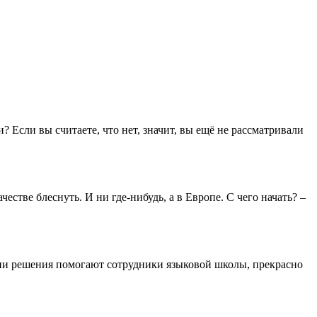
Если вы считаете, что нет, значит, вы ещё не рассматривали
честве блеснуть. И ни где-нибудь, а в Европе. С чего начать? –
нятии решения помогают сотрудники языковой школы, прекрасно