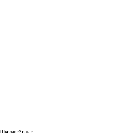
Школа
всё о нас