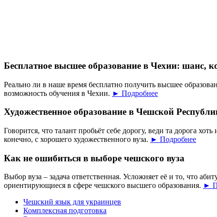
Бесплатное высшее образование в Чехии: шанс, к
Реально ли в наше время бесплатно получить высшее образован
возможность обучения в Чехии.
► Подробнее
Художественное образование в Чешской Республи
Говорится, что талант пробьёт себе дорогу, веди та дорога хоть 
конечно, с хорошего художественного вуза.
► Подробнее
Как не ошибиться в выборе чешского вуза
Выбор вуза – задача ответственная. Усложняет её и то, что аб
ориентирующиеся в сфере чешского высшего образования.
► П
Чешский язык для украинцев
Комплексная подготовка