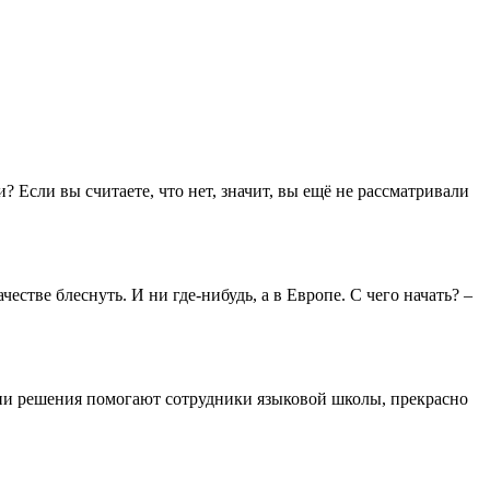
Если вы считаете, что нет, значит, вы ещё не рассматривали
честве блеснуть. И ни где-нибудь, а в Европе. С чего начать? –
нятии решения помогают сотрудники языковой школы, прекрасно