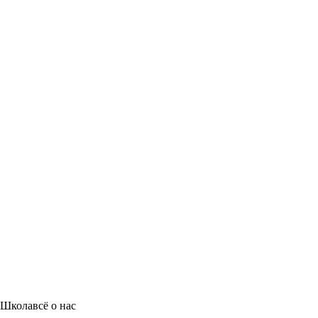
Школа
всё о нас