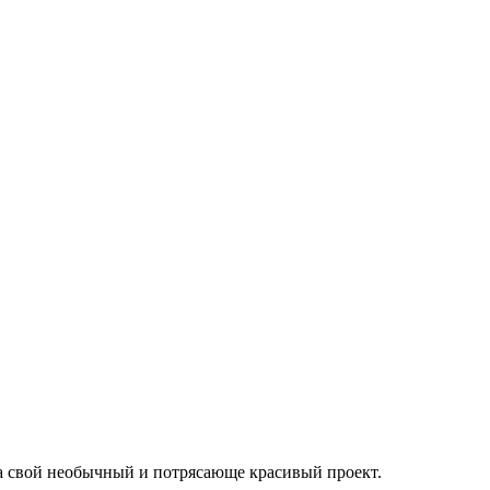
ла свой необычный и потрясающе красивый проект.