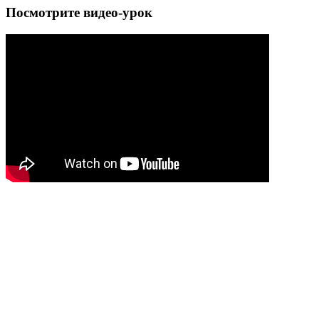
Посмотрите видео-урок