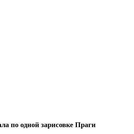
ла по одной зарисовке Праги