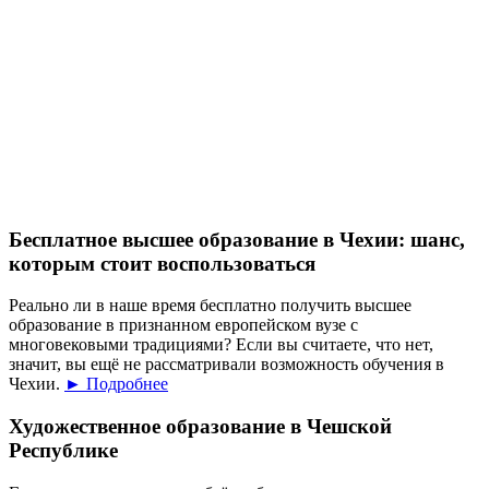
Бесплатное высшее образование в Чехии: шанс,
которым стоит воспользоваться
Реально ли в наше время бесплатно получить высшее
образование в признанном европейском вузе с
многовековыми традициями? Если вы считаете, что нет,
значит, вы ещё не рассматривали возможность обучения в
Чехии.
► Подробнее
Художественное образование в Чешской
Республике