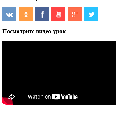
Посмотрите видео-урок