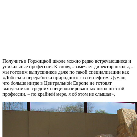
Получить в Горжицкой школе можно редко встречающиеся и
уникальные профессии. К слову, - замечает директор школы, -
мы готовим выпускников даже по такой специализации как
«Добыча и переработка природного газа и нефти»
. Думаю,
что больше нигде в Центральной Европе не готовят
выпускников средних специализированных школ по этой
профессии, – по крайней мере, я об этом не слышал».