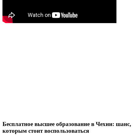
Бесплатное высшее образование в Чехии: шанс,
которым стоит воспользоваться