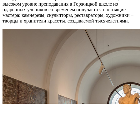
высоком уровне преподавания в Горжицкой школе из
одарённых учеников со временем получаются настоящие
мастера: камнерезы, скульпторы, реставраторы, художники –
творцы и хранители красоты, создаваемой тысячелетиями.