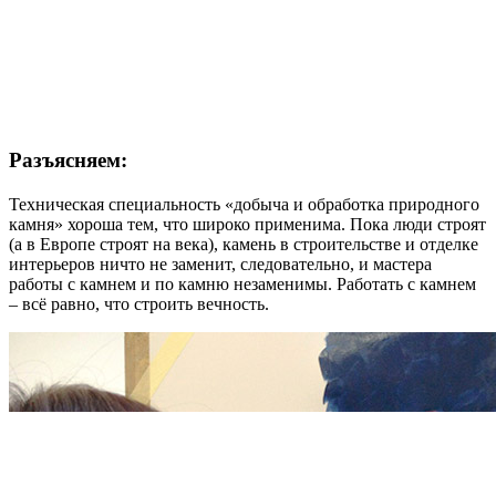
Разъясняем:
Техническая специальность «добыча и обработка природного
камня»
хороша тем, что широко применима. Пока люди строят
(а в Европе строят на века), камень в строительстве и отделке
интерьеров ничто не заменит, следовательно, и мастера
работы с камнем и по камню незаменимы. Работать с камнем
– всё равно, что строить вечность.