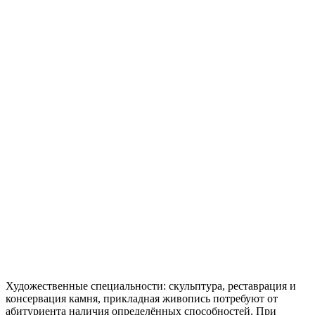
Художественные специальности: скульптура, реставрация и
консервация камня, прикладная живопись
потребуют от
абитуриента наличия определённых способностей. При