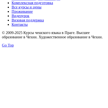
Комплексная подготовка
Все курсы и цены
Проживание
Видеоурок
Визовая поддержка
Контакты
© 2009-2025 Курсы чешского языка в Праге. Высшее
образование в Чехии. Художественное образование в Чехии.
Go Top