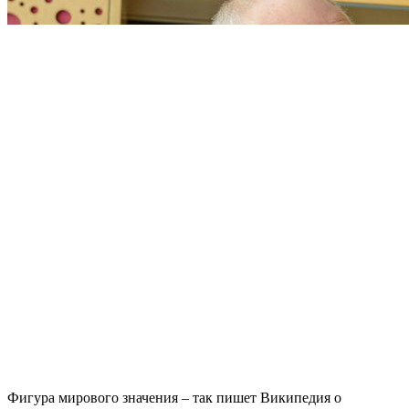
Фигура мирового значения – так пишет Википедия о