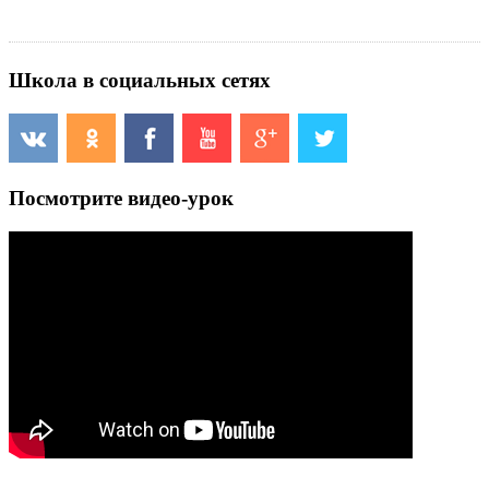
Школа в социальных сетях
Посмотрите видео-урок