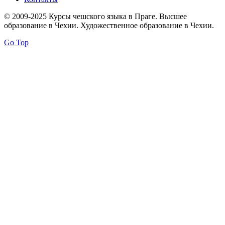
© 2009-2025 Курсы чешского языка в Праге. Высшее
образование в Чехии. Художественное образование в Чехии.
Go Top