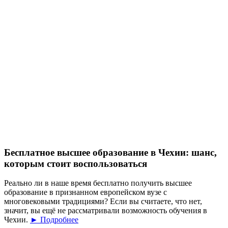
Бесплатное высшее образование в Чехии: шанс,
которым стоит воспользоваться
Реально ли в наше время бесплатно получить высшее
образование в признанном европейском вузе с
многовековыми традициями? Если вы считаете, что нет,
значит, вы ещё не рассматривали возможность обучения в
Чехии.
► Подробнее