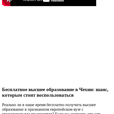
Бесплатное высшее образование в Чехии: шанс,
которым стоит воспользоваться
Реально ли в наше время бесплатно получить высшее
образование в признанном европейском вузе с
многовековыми традициями? Если вы считаете, что нет,