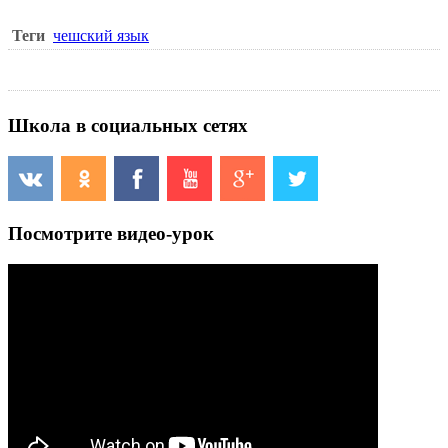
Теги
чешский язык
Школа в социальных сетях
Посмотрите видео-урок