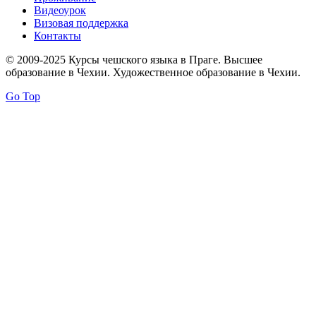
Видеоурок
Визовая поддержка
Контакты
© 2009-2025 Курсы чешского языка в Праге. Высшее
образование в Чехии. Художественное образование в Чехии.
Go Top