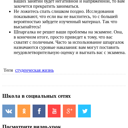
ваших занятий будет негативной и напряженной, то вам
захочется прекратить заниматься.
Не ложитесь спать слишком поздно. Исследования
показывают, что если вы не выспитесь, то с большей
вероятностью забудете изученный материал. Так что
высыпайтесь!
Шпаргалка не решит ваши проблемы на экзамене. Она,
в конечном итоге, просто приведет к тому, что вас
схватят с поличным. Часто за использование шпаргалок
назначаются суровые наказания: вам могут поставить
неудовлетворительную оценку и выгнать вас с экзамена.
Теги
студенческая жизнь
Школа в социальных сетях
Посмотрите видео-урок