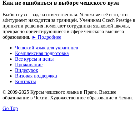
Как не ошибиться в выборе чешского вуза
Выбор вуза – задача ответственная. Усложняет её и то, что
абитуриент находится за границей. Ученикам Czech Prestige в
принятии решения помогают сотрудники языковой школы,
прекрасно ориентирующиеся в сфере чешского высшего
образования.
► Подробнее
Чешский язык для украинцев
Комплексная подготовка
Все курсы и цены
Проживание
Видеоурок
Визовая поддержка
Контакты
© 2009-2025 Курсы чешского языка в Праге. Высшее
образование в Чехии. Художественное образование в Чехии.
Go Top