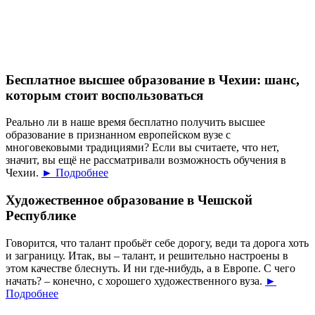
Бесплатное высшее образование в Чехии: шанс,
которым стоит воспользоваться
Реально ли в наше время бесплатно получить высшее
образование в признанном европейском вузе с
многовековыми традициями? Если вы считаете, что нет,
значит, вы ещё не рассматривали возможность обучения в
Чехии.
► Подробнее
Художественное образование в Чешской
Республике
Говорится, что талант пробьёт себе дорогу, веди та дорога хоть
и заграницу. Итак, вы – талант, и решительно настроены в
этом качестве блеснуть. И ни где-нибудь, а в Европе. С чего
начать? – конечно, с хорошего художественного вуза.
►
Подробнее