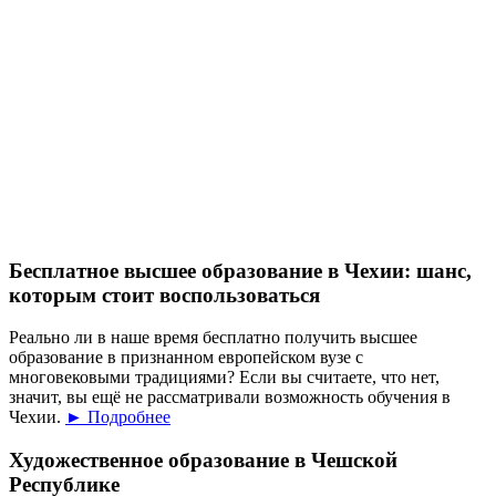
Бесплатное высшее образование в Чехии: шанс,
которым стоит воспользоваться
Реально ли в наше время бесплатно получить высшее
образование в признанном европейском вузе с
многовековыми традициями? Если вы считаете, что нет,
значит, вы ещё не рассматривали возможность обучения в
Чехии.
► Подробнее
Художественное образование в Чешской
Республике