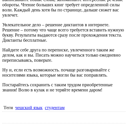
обороты. Чтение больших книг требует определенной силы
воли. Каждый день хотя бы по странице, дальше сюжет вас
увлечет.
Увлекательное дело – решение диктантов в интернете.
Решение – потому что чаще всего требуется вставить нужную
букву. Результаты выдаются сразу после прохождения текста.
Диктанты бесплатные.
Найдите себе друга по переписке, увлеченного таким же
делом, как и вы. Писать можно научиться только ежедневно
переписываясь, поверьте.
Ну и, если есть возможность. почаще разговаривайте с
носителями языка, которые могли бы вас поправлять.
Постарайтесь сохранить с таким трудом приобретенные
знания! Волю в кулак и не теряйте времени даром!
Теги
чешский язык
студентам