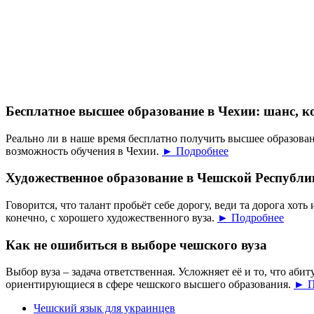
Бесплатное высшее образование в Чехии: шанс, к
Реально ли в наше время бесплатно получить высшее образован
возможность обучения в Чехии.
► Подробнее
Художественное образование в Чешской Республи
Говорится, что талант пробьёт себе дорогу, веди та дорога хоть 
конечно, с хорошего художественного вуза.
► Подробнее
Как не ошибиться в выборе чешского вуза
Выбор вуза – задача ответственная. Усложняет её и то, что аб
ориентирующиеся в сфере чешского высшего образования.
► П
Чешский язык для украинцев