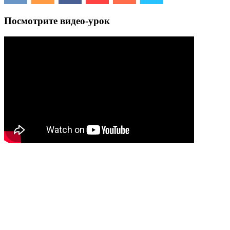
Посмотрите видео-урок