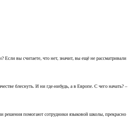
Если вы считаете, что нет, значит, вы ещё не рассматривали
честве блеснуть. И ни где-нибудь, а в Европе. С чего начать? –
нятии решения помогают сотрудники языковой школы, прекрасно