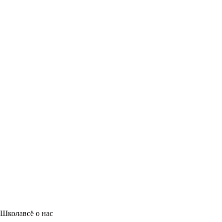
Школа
всё о нас