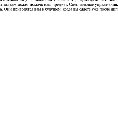
 в этом вам может помочь наш предмет. Специальные упражнения
. Они пригодятся вам в будущем, когда вы сядете уже после дип