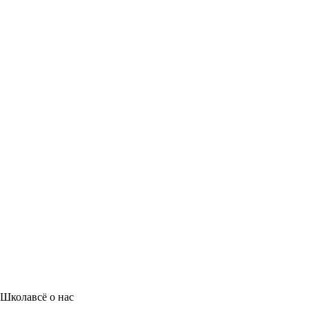
Школа
всё о нас