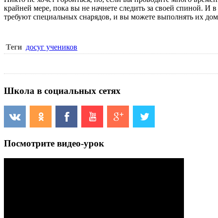
крайней мере, пока вы не начнете следить за своей спиной. И
требуют специальных снарядов, и вы можете выполнять их дома
Теги
досуг учеников
Школа в социальных сетях
Посмотрите видео-урок