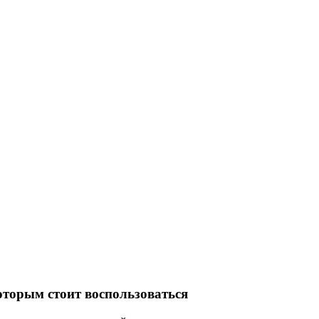
оторым стоит воспользоваться