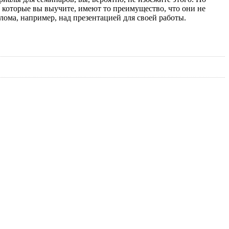
, которые вы выучите, имеют то преимущество, что они не
лома, например, над презентацией для своей работы.