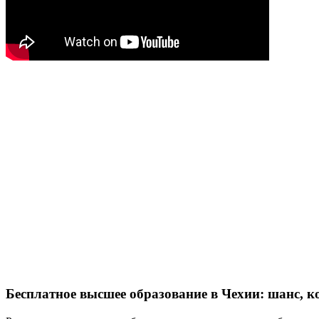
Бесплатное высшее образование в Чехии: шанс, к