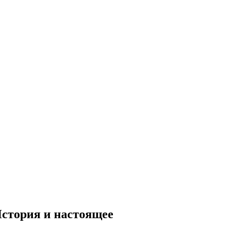
стория и настоящее