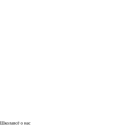
Школа
всё о нас