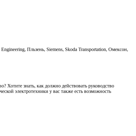
ngineering, Пльзень, Siemens, Skoda Transportation, Омексон,
о? Хотите знать, как должно действовать руководство
ческой электротехники у вас также есть возможность