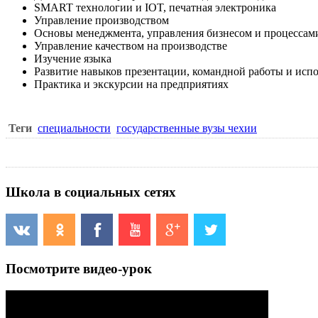
SMART технологии и IOT, печатная электроника
Управление производством
Основы менеджмента, управления бизнесом и процессам
Управление качеством на производстве
Изучение языка
Развитие навыков презентации, командной работы и исп
Практика и экскурсии на предприятиях
Теги
специальности
государственные вузы чехии
Школа в социальных сетях
Посмотрите видео-урок