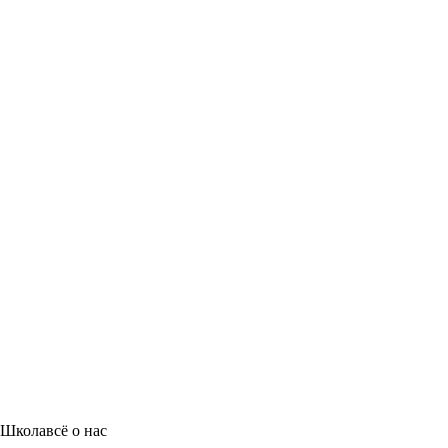
Школа
всё о нас