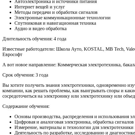
Автоэлектроника и источники питания
Интернет вещей и услуг
Методы передачи и обработки сигналов
Электронные коммуникационные технологии
Спутниковая и навигационная техника
Аудио и видео обработка
Длительность обучения: 4 года
Известные работодатели
: Школа Ауто, KOSTAL, MB Tech, Valeo, 
Еврософт
А вот новое направление: Коммерческая электротехника, бакал
Срок обучения: 3 года
Вы хотите получить знания электротехники, одновременно изуч
компании, как решать проблемы, как выигрывать споры и какие
сосредоточиться на электронику или электротехнику или объед
Содержание обучения
:
Основы производства, распределения и использования э
Цифровая и аналоговая электроника, обработка сигналов
Измерение, материалы и технологии для электротехники
Деятельность по разработке, исследованию и диагностик