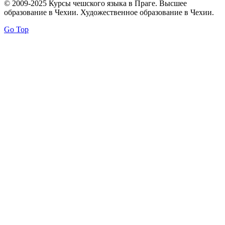
© 2009-2025 Курсы чешского языка в Праге. Высшее
образование в Чехии. Художественное образование в Чехии.
Go Top