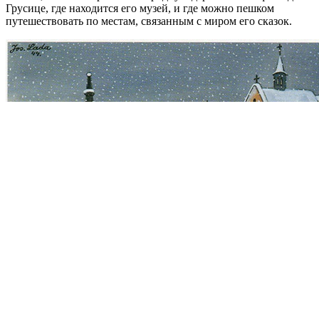
Грусице, где находится его музей, и где можно пешком
путешествовать по местам, связанным с миром его сказок.