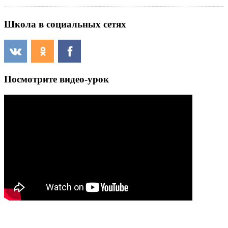
Школа в социальных сетях
Посмотрите видео-урок