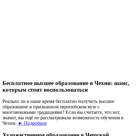
Бесплатное высшее образование в Чехии: шанс,
которым стоит воспользоваться
Реально ли в наше время бесплатно получить высшее
образование в признанном европейском вузе с
многовековыми традициями? Если вы считаете, что нет,
значит, вы ещё не рассматривали возможность обучения в
Чехии.
► Подробнее
Художественное образование в Чешской