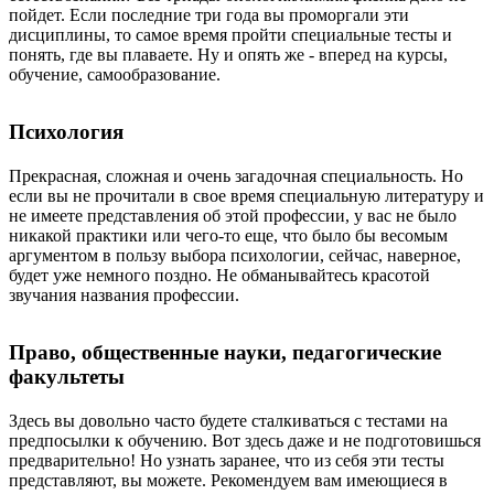
пойдет. Если последние три года вы проморгали эти
дисциплины, то самое время пройти специальные тесты и
понять, где вы плаваете. Ну и опять же - вперед на курсы,
обучение, самообразование.
Психология
Прекрасная, сложная и очень загадочная специальность. Но
если вы не прочитали в свое время специальную литературу и
не имеете представления об этой профессии, у вас не было
никакой практики или чего-то еще, что было бы весомым
аргументом в пользу выбора психологии, сейчас, наверное,
будет уже немного поздно. Не обманывайтесь красотой
звучания названия профессии.
Право, общественные науки, педагогические
факультеты
Здесь вы довольно часто будете сталкиваться с тестами на
предпосылки к обучению. Вот здесь даже и не подготовишься
предварительно! Но узнать заранее, что из себя эти тесты
представляют, вы можете. Рекомендуем вам имеющиеся в