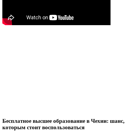
Бесплатное высшее образование в Чехии: шанс,
которым стоит воспользоваться