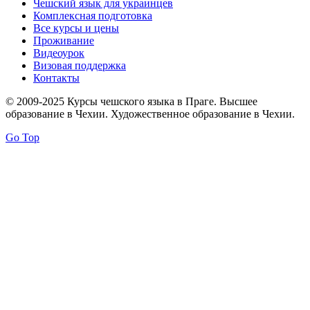
Чешский язык для украинцев
Комплексная подготовка
Все курсы и цены
Проживание
Видеоурок
Визовая поддержка
Контакты
© 2009-2025 Курсы чешского языка в Праге. Высшее
образование в Чехии. Художественное образование в Чехии.
Go Top