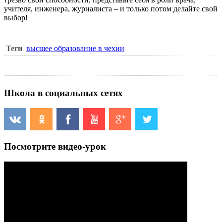
учителя, инженера, журналиста – и только потом делайте свой
выбор!
Теги
высшее образование в чехии
Школа в социальных сетях
Посмотрите видео-урок