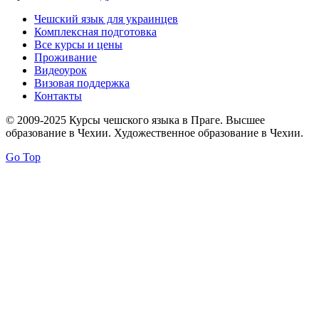
Чешский язык для украинцев
Комплексная подготовка
Все курсы и цены
Проживание
Видеоурок
Визовая поддержка
Контакты
© 2009-2025 Курсы чешского языка в Праге. Высшее
образование в Чехии. Художественное образование в Чехии.
Go Top