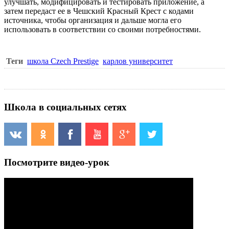
улучшать, модифицировать и тестировать приложение, а
затем передаст ее в Чешский Красный Крест с кодами
источника, чтобы организация и дальше могла его
использовать в соответствии со своими потребностями.
Теги
школа Czech Prestige
карлов университет
Школа в социальных сетях
Посмотрите видео-урок