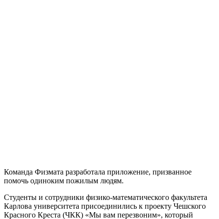
Команда Физмата разработала приложение, призванное
помочь одиноким пожилым людям
.
Студенты и сотрудники физико-математического факультета
Карлова университета присоединились к проекту Чешского
Красного Креста (ЧКК) «Мы вам перезвоним», который