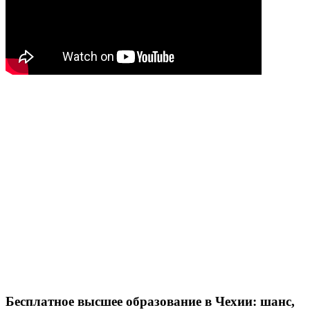
Бесплатное высшее образование в Чехии: шанс,