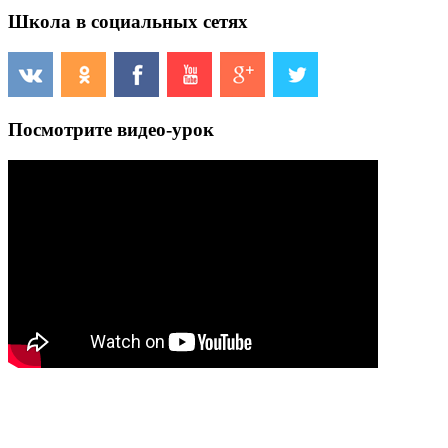
Школа в социальных сетях
Посмотрите видео-урок