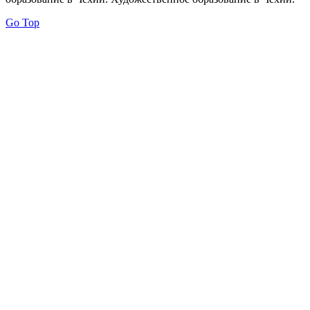
Go Top