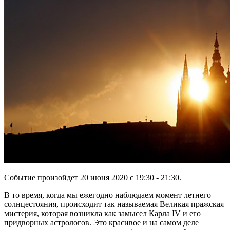
Событие произойдет 20 июня 2020 с 19:30 - 21:30
.
В то время, когда мы ежегодно наблюдаем момент летнего
солнцестояния, происходит так называемая Великая пражская
мистерия, которая возникла как замысел Карла IV и его
придворных астрологов. Это красивое и на самом деле