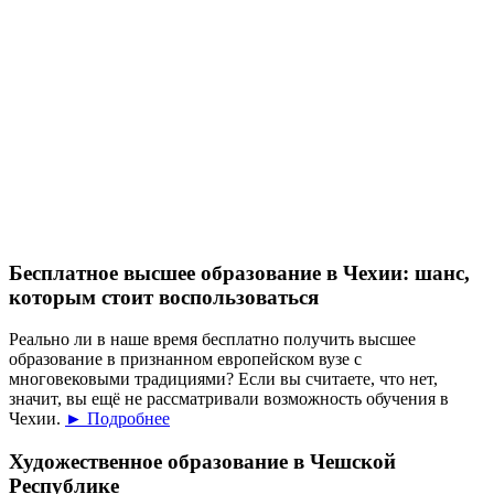
Бесплатное высшее образование в Чехии: шанс,
которым стоит воспользоваться
Реально ли в наше время бесплатно получить высшее
образование в признанном европейском вузе с
многовековыми традициями? Если вы считаете, что нет,
значит, вы ещё не рассматривали возможность обучения в
Чехии.
► Подробнее
Художественное образование в Чешской
Республике