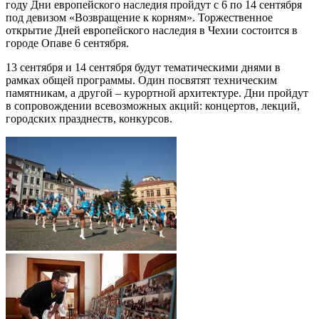
году Дни европейского наследия пройдут с 6 по 14 сентября
под девизом «Возвращение к корням». Торжественное
открытие Дней европейского наследия в Чехии состоится в
городе Опаве 6 сентября.
13 сентября и 14 сентября будут тематическими днями в
рамках общей программы. Один посвятят техническим
памятникам, а другой – курортной архитектуре. Дни пройдут
в сопровождении всевозможных акций: концертов, лекций,
городских празднеств, конкурсов.