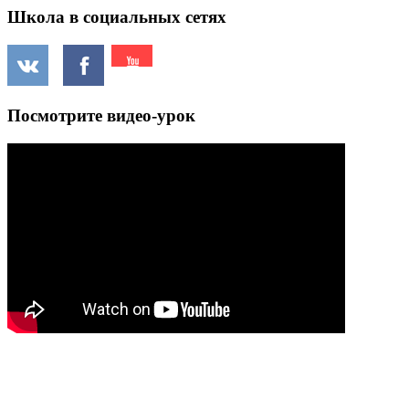
Школа в социальных сетях
Посмотрите видео-урок