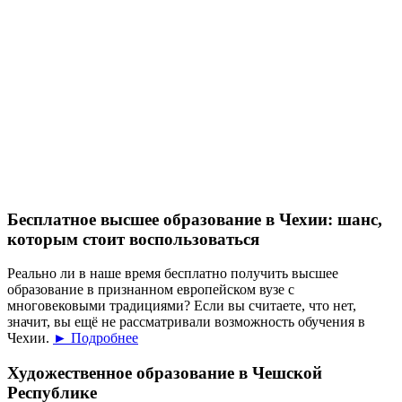
Бесплатное высшее образование в Чехии: шанс,
которым стоит воспользоваться
Реально ли в наше время бесплатно получить высшее
образование в признанном европейском вузе с
многовековыми традициями? Если вы считаете, что нет,
значит, вы ещё не рассматривали возможность обучения в
Чехии.
► Подробнее
Художественное образование в Чешской
Республике