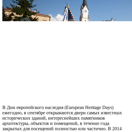
В Дни европейского наследия (European Heritage Days)
ежегодно, в сентябре открываются двери самых известных
исторических зданий, интереснейших памятников
архитектуры, объектов и помещений, в течение года
закрытых для посещений полностью или частично. В 2014